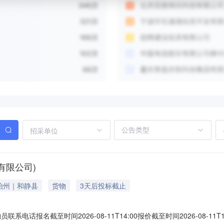
招采单位
有限公司)
治州｜和静县
货物
3天后投标截止
购员联系电话报名截至时间2026-08-11T14:00报价截至时间2026-08