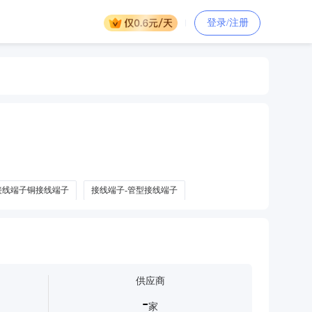
登录/注册
接线端子铜接线端子
接线端子-管型接线端子
子
弹簧式接线端子
供应商
-
家