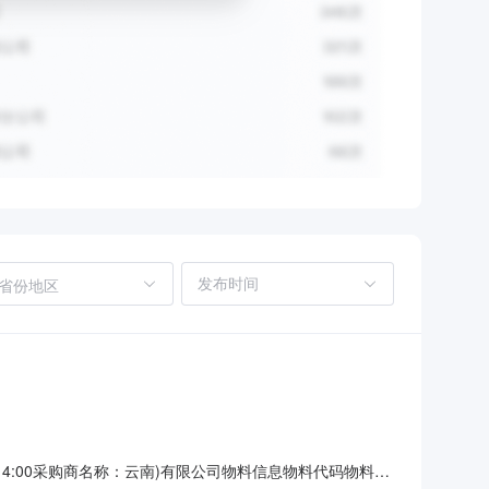
省份地区
-11T14:00采购商名称：云南)有限公司物料信息物料代码物料名