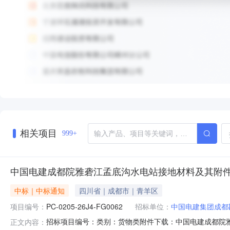
相关项目
999+
中国电建成都院雅砻江孟底沟水电站接地材料及其附
中标｜中标通知
四川省｜成都市｜青羊区
项目编号：
PC-0205-26J4-FG0062
招标单位：
中国电建集团成都
招标项目编号：类别：货物类附件下载：中国电建成都院雅
正文内容：