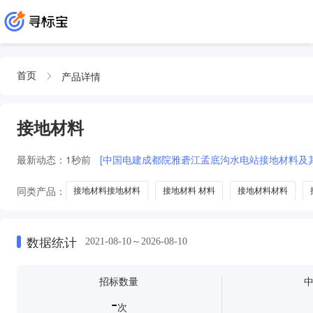
产品详情
首页
接地材料
最新动态：
1秒前
[中国电建成都院雅砻江孟底沟水电站接地材料及
同类产品：
接地材料接地材料
接地材料 材料
接地材料材料
数据统计
2021-08-10～2026-08-10
招标数量
-
次