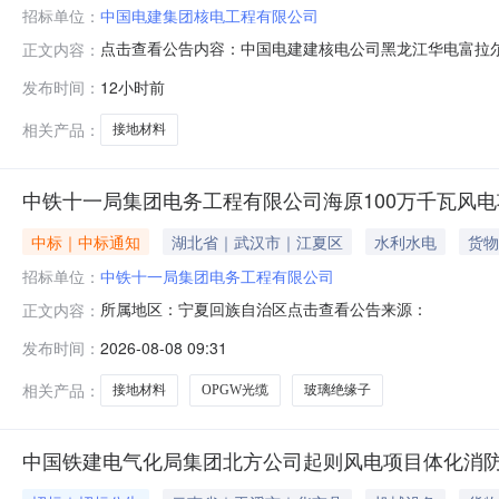
招标单位：
中国电建集团核电工程有限公司
点击查看公告内容：中国电建建核电公司黑龙江华电富拉尔基
正文内容：
发布时间：
12小时前
相关产品：
接地材料
中铁十一局集团电务工程有限公司海原100万千瓦风电
中标｜中标通知
湖北省｜武汉市｜江夏区
水利水电
货物
招标单位：
中铁十一局集团电务工程有限公司
所属地区：宁夏回族自治区点击查看公告来源：
正文内容：
发布时间：
2026-08-08 09:31
相关产品：
接地材料
OPGW光缆
玻璃绝缘子
中国铁建电气化局集团北方公司起则风电项目体化消