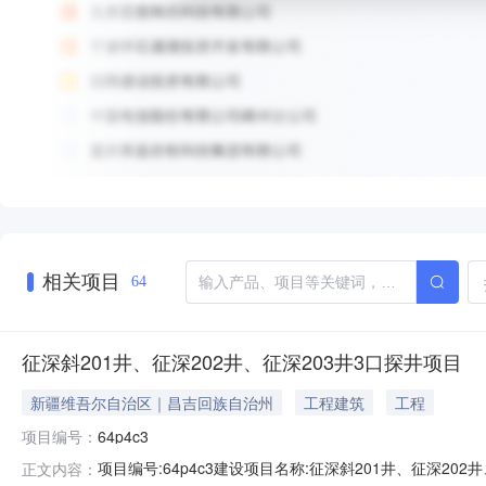
相关项目
64
征深斜201井、征深202井、征深203井3口探井项目
新疆维吾尔自治区｜昌吉回族自治州
工程建筑
工程
项目编号：
64p4c3
项目编号:64p4c3建设项目名称:征深斜201井、征深2
正文内容：