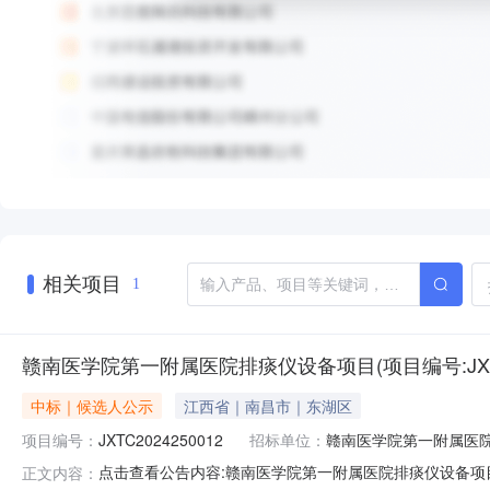
相关项目
1
赣南医学院第一附属医院排痰仪设备项目(项目编号:JXTC
中标｜候选人公示
江西省｜南昌市｜东湖区
项目编号：
JXTC2024250012
招标单位：
赣南医学院第一附属医
点击查看公告内容:赣南医学院第一附属医院排痰仪设备项目（
正文内容：