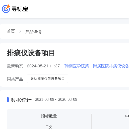
产品详情
首页
排痰仪设备项目
最新动态：
2024-05-21 11:37
[赣南医学院第一附属医院排痰仪设备项目
同类产品：
振动排痰仪等设备项目
数据统计
2021-08-09～2026-08-09
招标数量
-
次