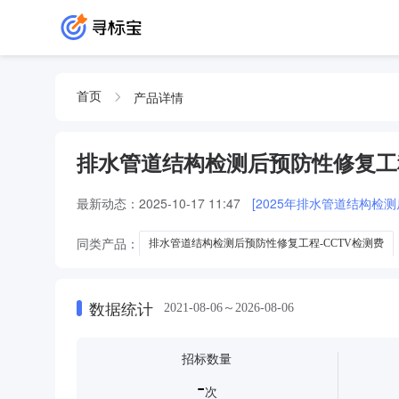
产品详情
首页
排水管道结构检测后预防性修复工
最新动态：
2025-10-17 11:47
[2025年排水管道结构检
同类产品：
排水管道结构检测后预防性修复工程-CCTV检测费
排水管道结构检测后预防性修复工程-工程监理
数据统计
2021-08-06～2026-08-06
招标数量
-
次