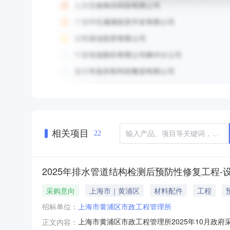
相关项目
22
2025年排水管道结构检测后预防性修复工程-
采购意向
上海市｜黄浦区
材料配件
工程
招标单位：
上海市黄浦区市政工程管理所
上海市黄浦区市政工程管理所2025年10月政府
正文内容：