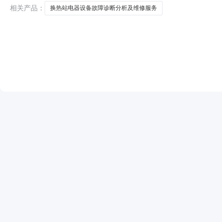
之日
相关产品：
换热站电器设备故障诊断分析及维修服务