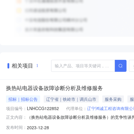
相关项目
1
换热站电器设备故障诊断分析及维修服务
招标｜招标公告
辽宁省｜铁岭市｜调兵山市
服务采购
服
项目编号：
LNHCCG122852
代理单位：
辽宁鸿诚工程咨询有限公
（换热站电器设备故障诊断分析及维修服务）的竞争性谈判
正文内容：
河镇铭邦上品26号楼5号门市)获取采购文件，并于2024年
发布时间：
2023-12-28
设备故障诊断分析及维修服务采购方式：竞争性谈判预算金额：