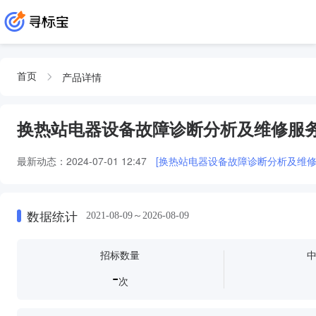
产品详情
首页
换热站电器设备故障诊断分析及维修服
最新动态：
2024-07-01 12:47
[换热站电器设备故障诊断分析及维修
数据统计
2021-08-09～2026-08-09
招标数量
-
次