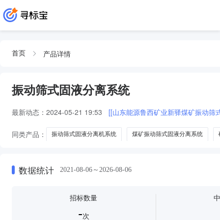
产品详情
首页
振动筛式固液分离系统
最新动态：
2024-05-21 19:53
[[山东能源鲁西矿业新驿煤矿振动筛
同类产品：
振动筛式固液分离机系统
煤矿振动筛式固液分离系统
数据统计
2021-08-06～2026-08-06
招标数量
-
次