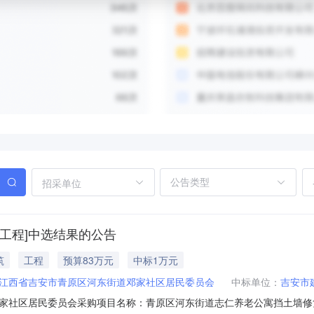
招采单位
工程]中选结果的公告
筑
工程
预算83万元
中标1万元
江西省吉安市青原区河东街道邓家社区居民委员会
中标单位：
吉安市
家社区居民委员会采购项目名称：青原区河东街道志仁养老公寓挡土墙修复