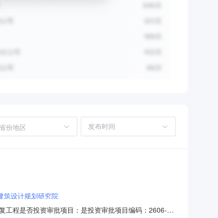
省份地区
建筑设计规划研究院
工程是否投资审批项目：是投资审批项目编码：2606-