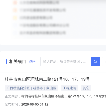
相关项目
999+
桂林市象山区环城南二路121号16、17、19号
广西壮族自治区｜桂林市｜象山区
工程建筑
其它
标的名称桂林市象山区环城南二路121号16、17、19号
正文内容：
当前价格：￥2248.0元/54.6平方米/月
发布时间：
2026-08-05 01:12