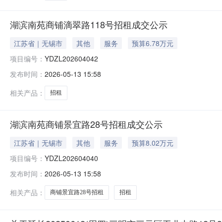
湖滨南苑商铺滴翠路118号招租成交公示
江苏省｜无锡市
其他
服务
预算6.78万元
项目编号：
YDZL202604042
发布时间：
2026-05-13 15:58
相关产品：
招租
湖滨南苑商铺景宜路28号招租成交公示
江苏省｜无锡市
其他
服务
预算8.02万元
项目编号：
YDZL202604040
发布时间：
2026-05-13 15:58
相关产品：
商铺景宜路28号招租
招租