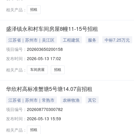
相关产品：
招租
盛泽镇永和村车间房屋8幢11-15号招租
江苏省｜苏州市｜吴江区
工程建筑
服务
中标7.25万元
项目编号：
202603650200158
发布时间：
2026-05-13 17:02
相关产品：
车间房屋
招租
华欣村高标准蟹塘5号塘14.07亩招租
江苏省｜苏州市｜常熟市
农林牧渔
其它
项目编号：
202608770300782
发布时间：
2026-05-13 15:59
相关产品：
招租