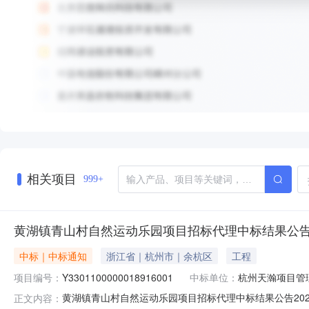
相关项目
999+
黄湖镇青山村自然运动乐园项目招标代理中标结果公告202
中标｜中标通知
浙江省｜杭州市｜余杭区
工程
项目编号：
Y3301100000018916001
中标单位：
杭州天瀚项目管
黄湖镇青山村自然运动乐园项目招标代理中标结果公告202
正文内容：