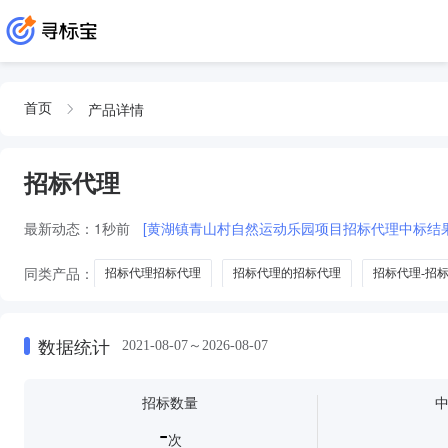
产品详情
首页
招标代理
最新动态：
1秒前
[黄湖镇青山村自然运动乐园项目招标代理中标结果公告2
同类产品：
招标代理招标代理
招标代理的招标代理
招标代理-招
EPCO招标代理招标代理
数据统计
2021-08-07～2026-08-07
招标数量
-
次