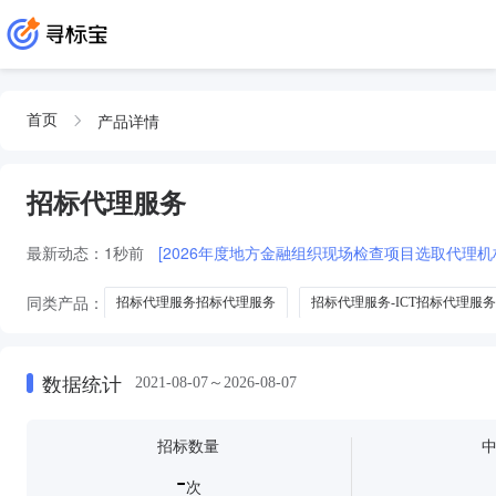
产品详情
首页
招标代理服务
最新动态：
1秒前
[2026年度地方金融组织现场检查项目选取代理机构
同类产品：
招标代理服务招标代理服务
招标代理服务-ICT招标代理服务
招标代理单位招标代理服务
招标招标代理服务
数据统计
2021-08-07～2026-08-07
招标数量
-
次