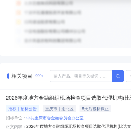
相关项目
999+
2026年度地方金融组织现场检查项目选取代理机构(比
招标｜招标公告
重庆市｜渝北区
5天后投标截止
招标单位：
中共重庆市委金融委员会办公室
2026年度地方金融组织现场检查项目选取代理机构(比选文件
正文内容：