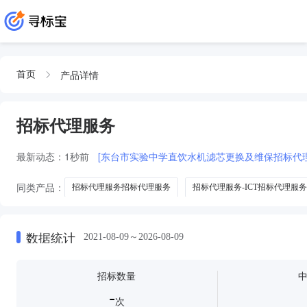
产品详情
首页
招标代理服务
最新动态：
1秒前
[东台市实验中学直饮水机滤芯更换及维保招标代
同类产品：
招标代理服务招标代理服务
招标代理服务-ICT招标代理服务
招标代理单位招标代理服务
招标招标代理服务
数据统计
2021-08-09～2026-08-09
招标数量
-
次