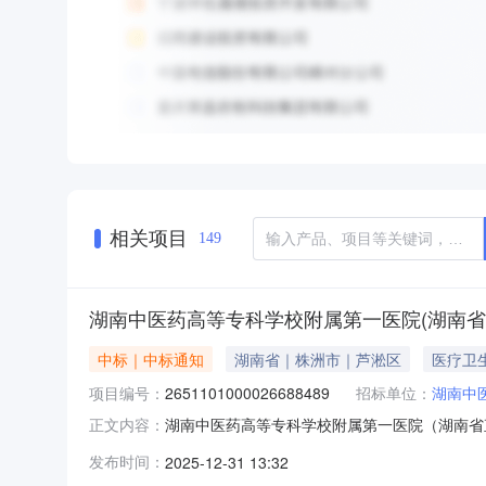
相关项目
149
湖南中医药高等专科学校附属第一医院(湖南
中标｜中标通知
湖南省｜株洲市｜芦淞区
医疗卫
项目编号：
2651101000026688489
招标单位：
湖南中
湖南中医药高等专科学校附属第一医院（湖南省直中
正文内容：
一、项目信息项目名称：湖南中医药高等专科学校附
发布时间：
2025-12-31 13:32
编码：439900项目所在行政区划名称：湖南