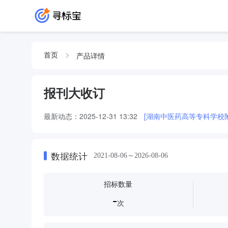
产品详情
首页
报刊大收订
最新动态：
2025-12-31 13:32
[湖南中医药高等专科学校
数据统计
2021-08-06～2026-08-06
招标数量
-
次