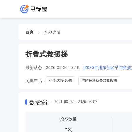
产品详情
首页
折叠式救援梯
最新动态：
2026-03-30 19:18
[2025年浦东新区消防救援
同类产品：
折叠式救援5梯
消防拉梯折叠式救援梯
数据统计
2021-08-07～2026-08-07
招标数量
-
次