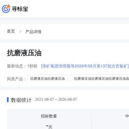
产品详情
首页
抗磨液压油
最新动态：
1秒前
[张矿集团润滑脂等2026年08月第137批次官板矿]
同类产品：
抗磨液压油抗磨液压油
抗磨液压油抗磨液压油抗磨液压油
抗磨液压油长城液压油
抗磨抗磨液压油
数据统计
2021-08-07～2026-08-07
招标数量
-
次