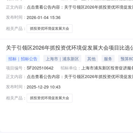
点击查看公告内容：关于引领区2026年抓投资优环境促发展
正文内容：
发布时间：
2026-01-04 15:36
相关产品：
抓投资优环境促发展大会
关于引领区2026年抓投资优环境促发展大会项目比选
招标｜招标公告
上海市｜浦东新区
其他
服务
预算8
项目编号：
SF202510642
招标单位：
上海市浦东新区投资促进服
点击查看公告内容：关于引领区2026年抓投资优环境促发展
正文内容：
发布时间：
2025-12-29 10:43
相关产品：
抓投资优环境促发展大会