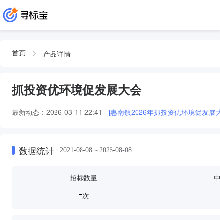
产品详情
首页
抓投资优环境促发展大会
最新动态：
2026-03-11 22:41
[惠南镇2026年抓投资优环境促发展大
数据统计
2021-08-08～2026-08-08
招标数量
-
次