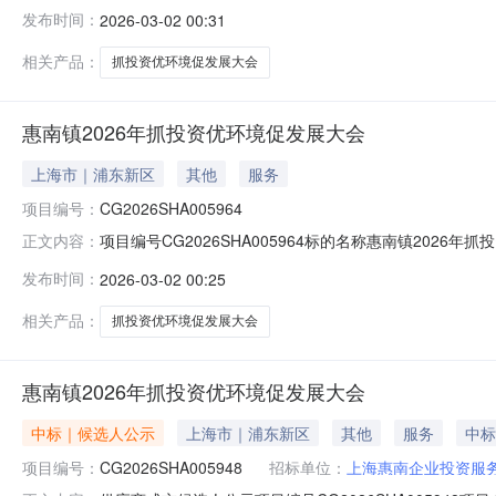
发布时间：
2026-03-02 00:31
相关产品：
抓投资优环境促发展大会
惠南镇2026年抓投资优环境促发展大会
上海市｜浦东新区
其他
服务
项目编号：
CG2026SHA005964
项目编号CG2026SHA005964标的名称惠南镇2026年抓投资
正文内容：
发布时间：
2026-03-02 00:25
相关产品：
抓投资优环境促发展大会
惠南镇2026年抓投资优环境促发展大会
中标｜候选人公示
上海市｜浦东新区
其他
服务
中标
项目编号：
CG2026SHA005948
招标单位：
上海惠南企业投资服