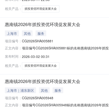
间:2026-03-02
相关产品：
抓投资优环境促发展大会
惠南镇2026年抓投资优环境促发展大会
上海市
其他
服务
项目编号：
CG2026SHA005881
项目编号CG2026SHA005881标的名称惠南镇2026年抓投资
正文内容：
发布时间：
2026-03-02 00:31
相关产品：
抓投资优环境促发展大会
惠南镇2026年抓投资优环境促发展大会
上海市｜浦东新区
其他
服务
项目编号：
CG2026SHA005948
项目编号CG2026SHA005948标的名称惠南镇2026年抓投资
正文内容：