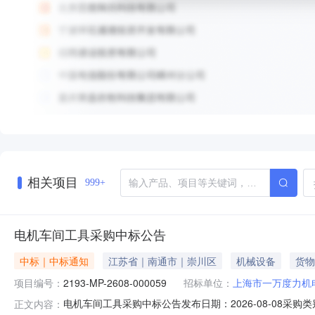
相关项目
999+
电机车间工具采购中标公告
中标｜中标通知
江苏省｜南通市｜崇川区
机械设备
货物
项目编号：
2193-MP-2608-000059
招标单位：
上海市一万度力机
电机车间工具采购中标公告发布日期：2026-08-08采购类别
正文内容：