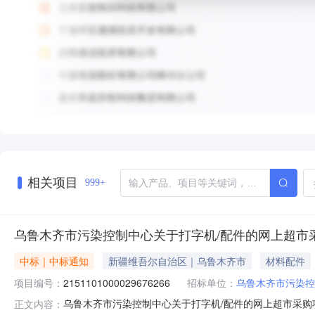
相关项目
999+
乌鲁木齐市污染控制中心关于打字机/配件的网上超市
中标｜中标通知
新疆维吾尔自治区｜乌鲁木齐市
材料配件
项目编号：
2151101000029676266
招标单位：
乌鲁木齐市污染控
乌鲁木齐市污染控制中心关于打字机/配件的网上超市采购项目
正文内容：