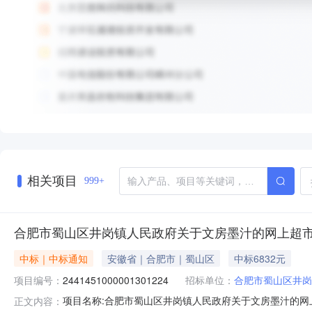
相关项目
999+
合肥市蜀山区井岗镇人民政府关于文房墨汁的网上超
中标｜中标通知
安徽省｜合肥市｜蜀山区
中标6832元
项目编号：
2441451000001301224
招标单位：
合肥市蜀山区井岗
项目名称:合肥市蜀山区井岗镇人民政府关于文房墨汁的网上超
正文内容：