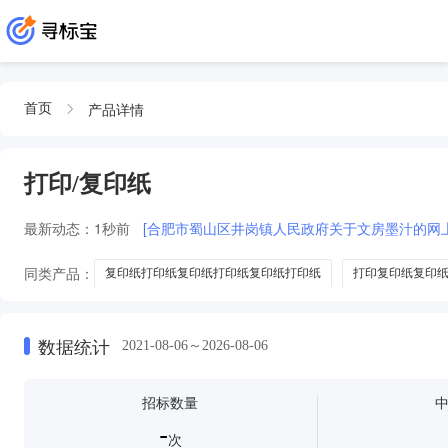
产品详情
首页
打印/复印纸
最新动态：
1秒前
[合肥市蜀山区井岗镇人民政府关于文房墨汁的网
同类产品：
复印纸打印纸复印纸打印纸复印纸打印纸
打印复印纸复印
打印纸复印纸复印纸
特级复印纸打印复印纸
数据统计
2021-08-06～2026-08-06
招标数量
-
次