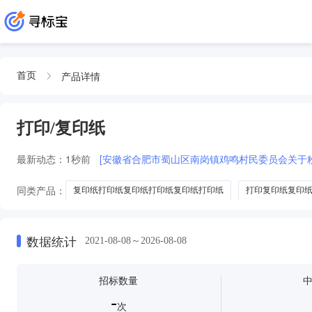
产品详情
首页
打印/复印纸
最新动态：
1秒前
[安徽省合肥市蜀山区南岗镇鸡鸣村民委员会关于
同类产品：
复印纸打印纸复印纸打印纸复印纸打印纸
打印复印纸复印
复印纸打印Copyki复印纸
复印纸打印纸复印纸打印纸
数据统计
2021-08-08～2026-08-08
招标数量
-
次