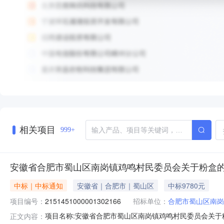
相关项目
999+
安徽省合肥市蜀山区南岗镇鸡鸣村民委员会关于粉盒
中标｜中标通知
安徽省｜合肥市｜蜀山区
中标9780元
项目编号：
2151451000001302166
招标单位：
合肥市蜀山区南岗
项目名称:安徽省合肥市蜀山区南岗镇鸡鸣村民委员会关于粉盒
正文内容：