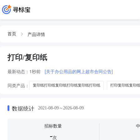
产品详情
首页
打印/复印纸
最新动态：
1秒前
[关于办公用品的网上超市合同公告]
同类产品：
复印纸打印纸复印纸打印纸复印纸打印纸
打印复印纸复印
复印纸复印纸打印纸
特级复印纸打印复印纸
数据统计
2021-08-09～2026-08-09
招标数量
-
次