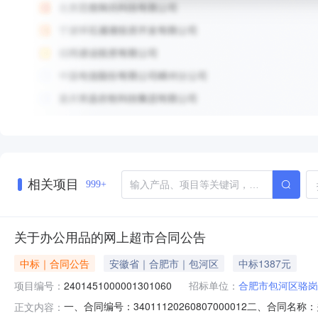
相关项目
999+
关于办公用品的网上超市合同公告
中标｜合同公告
安徽省｜合肥市｜包河区
中标1387元
项目编号：
2401451000001301060
招标单位：
合肥市包河区骆岗
一、合同编号：34011120260807000012二、合
正文内容：