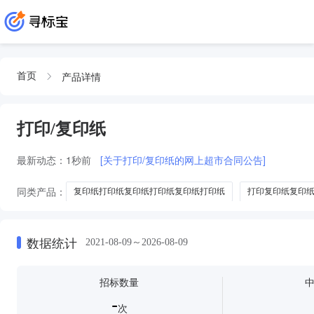
产品详情
首页
打印/复印纸
最新动态：
1秒前
[关于打印/复印纸的网上超市合同公告]
同类产品：
复印纸打印纸复印纸打印纸复印纸打印纸
打印复印纸复印
复印纸复印纸打印纸
特级复印纸打印复印纸
数据统计
2021-08-09～2026-08-09
招标数量
-
次