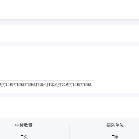
机打印机打印机打印机打印机打印机打印机打印机打印机
机打印机打印机打印机打印机打印机打印机打印机
机打印机打印机打印机打印机打印机打印机打印机打印机打印机打印机
打印机
机打印机打印机打印机打印机打印机打印机打印机打印机打印机打印机打印机打印机
中标数量
招采单位
机打印机打印机打印机打印机打印机打印机打印机打印机打印机打印机打印机打印机
-
-
机打印机打印机打印机打印机
打印机打印机打印机打印机打印机打印机打印机
次
家