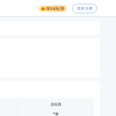
登录/注册
打印机打印机打印机打印机打印机打印机打印机打印机打印机
打印机打印机打印机打印机打印机打印机打印机打印机打印机打印
供应商
打印机打印机打印机打印机打印机打印机打印机
-
打印机打印机打印机打印机打印机打印机打印机打印机打印机打印
家