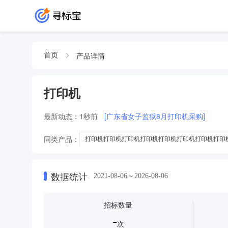
产品详情
首页
打印机
最新动态：
1秒前
[广东省女子监狱8月打印机采购]
同类产品：
打印机打印机打印机打印机打印机打印机打印机打印
打印机打印机打印机打印机打印机打印机打印机打印机打印机打印
打印机打印机打印机打印机打印机打印机打印机打印机打印机打印
数据统计
2021-08-06～2026-08-06
打印机打印机打印机打印机打印机打印机打印机打印机打印机打印
机打印机打印机
招标数量
打印机打印机打印机打印机打印机打印机打印机打印机打印机打印
-
打印机打印机打印机打印机打印机打印机打印机打印机打印机打印
次