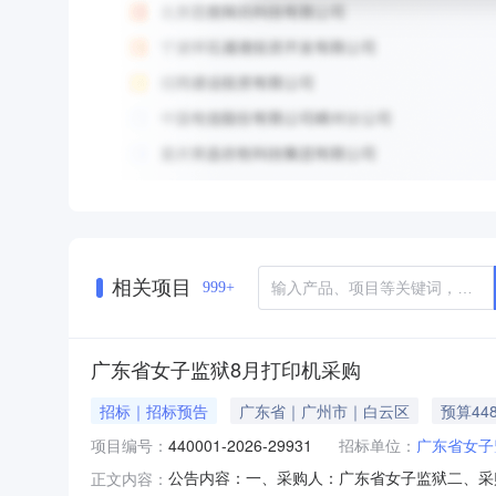
相关项目
999+
广东省女子监狱8月打印机采购
招标｜招标预告
广东省｜广州市｜白云区
预算44
项目编号：
440001-2026-29931
招标单位：
广东省女子
公告内容：一、采购人：广东省女子监狱二、采购计
正文内容：