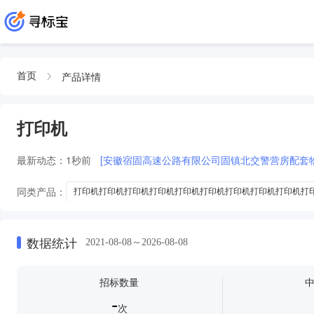
产品详情
首页
打印机
最新动态：
1秒前
[安徽宿固高速公路有限公司固镇北交警营房配套
同类产品：
打印机打印机打印机打印机打印机打印机打印机打印机打印机打
打印机打印机打印机打印机打印机打印机打印机打印机打印机打印机打印机打
打印机打印机打印机打印机打印机打印机打印机打印机打印机打印机打印机打
数据统计
2021-08-08～2026-08-08
打印机打印机打印机打印机打印机打印机打印机打印机打印机打印机打印机打
机打印机打印机
招标数量
打印机打印机打印机打印机打印机打印机打印机打印机打印机打印机打印机打
-
打印机打印机打印机打印机打印机打印机打印机打印机打印机打印机打印机打
次