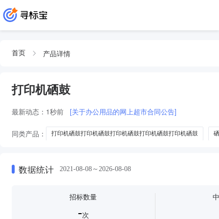
产品详情
首页
打印机硒鼓
最新动态：
1秒前
[关于办公用品的网上超市合同公告]
同类产品：
打印机硒鼓打印机硒鼓打印机硒鼓打印机硒鼓打印机硒鼓
打印机鼓芯打印机鼓芯打印机鼓芯硒鼓
数据统计
2021-08-08～2026-08-08
招标数量
-
次