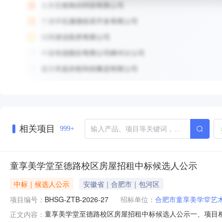
相关项目
999+
童享美学堂至德路校区房屋招租中标候选人公示
中标｜候选人公示
安徽省｜合肥市｜包河区
项目编号：
BHSG-ZTB-2026-27
招标单位：
合肥市童享美学堂艺
童享美学堂至德路校区房屋招租中标候选人公示一、项目相关
正文内容：