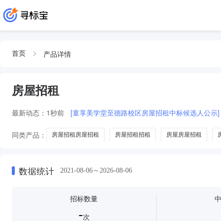
产品详情
首页
房屋招租
最新动态：
1秒前
[童享美学堂至德路校区房屋招租中标候选人公示]
同类产品：
房屋招租房屋招租
房屋招租招租
房屋房屋招租
数据统计
2021-08-06～2026-08-06
招标数量
-
次