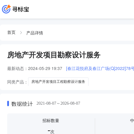
产品详情
首页
房地产开发项目勘察设计服务
最新动态：
2024-05-29 19:37
同类产品：
房地产开发项目工程勘察设计服务
数据统计
2021-08-07～2026-08-07
招标数量
-
次