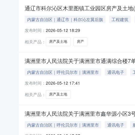
通辽市科尔沁区木里图镇工业园区房产及土地(
内蒙古自治区｜通辽市｜科尔沁左翼后旗
工程建筑
发布时间：
2026-05-12 18:29
相关产品：
房产及土地
房产
满洲里市人民法院关于满洲里市通满综合楼7单元
内蒙古自治区｜呼伦贝尔市｜满洲里市
通讯电子
发布时间：
2026-05-12 17:41
相关产品：
房产及土地
满洲里市人民法院关于满洲里市鑫华源小区3号楼1
内蒙古自治区｜呼伦贝尔市｜满洲里市
通讯电子