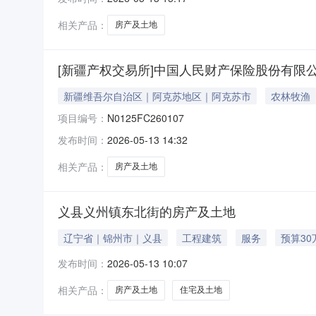
相关产品：
房产及土地
[新疆产权交易所]中国人民财产保险股份有限
新疆维吾尔自治区｜阿克苏地区｜阿克苏市
农林牧渔
项目编号：
N0125FC260107
发布时间：
2026-05-13 14:32
相关产品：
房产及土地
义县义州镇东北街的房产及土地
辽宁省｜锦州市｜义县
工程建筑
服务
预算30
发布时间：
2026-05-13 10:07
相关产品：
房产及土地
住宅及土地