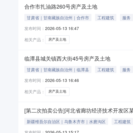
合作市扎油路260号房产及土地
甘肃省｜甘南藏族自治州｜合作市
工程建筑
服务
发布时间：
2026-05-13 16:47
相关产品：
房产及土地
临潭县城关镇西大街45号房产及土地
甘肃省｜甘南藏族自治州｜临潭县
工程建筑
服务
发布时间：
2026-05-13 16:46
相关产品：
房产及土地
[第二次拍卖公告]河北省廊坊经济技术开发区
新疆维吾尔自治区｜乌鲁木齐市｜水磨沟区
工程建筑
发布时间：
2026-05-13 15:17