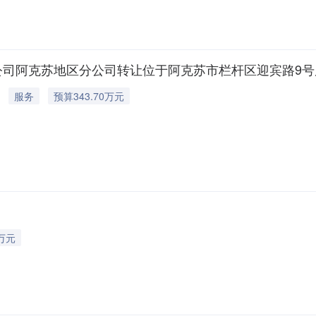
公司阿克苏地区分公司转让位于阿克苏市栏杆区迎宾路9
服务
预算343.70万元
万元