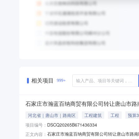
相关项目
999+
石家庄市瀚蓝百纳商贸有限公司转让唐山市路
河北省｜唐山市｜路南区
工程建筑
工程
预算3
项目编号：
DSCQ20265B671436334
石家庄市瀚蓝百纳商贸有限公司转让唐山市路南
正文内容：