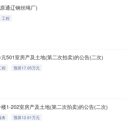
原通辽钢丝绳厂)
工程
501室房产及土地(第二次拍卖)的公告(二次)
工程
预算17.05万元
-202室房产及土地(第二次拍卖)的公告(二次)
服务
预算12.61万元