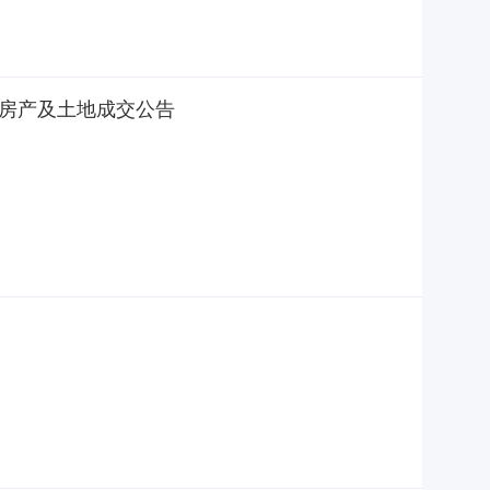
号房产及土地成交公告