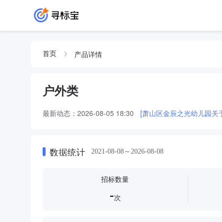
产品详情
首页
户外类
最新动态：
2026-08-05 18:30
[萧山区金辰之光幼儿园关
数据统计
2021-08-08～2026-08-08
招标数量
-
次