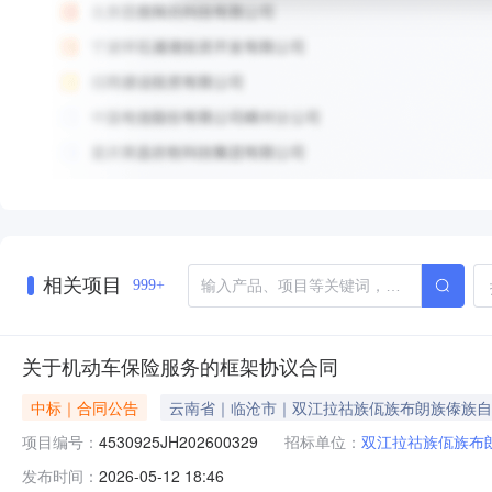
相关项目
999+
关于机动车保险服务的框架协议合同
中标｜合同公告
云南省｜临沧市｜双江拉祜族佤族布朗族傣族自
项目编号：
4530925JH202600329
招标单位：
双江拉祜族佤族布
发布时间：
2026-05-12 18:46