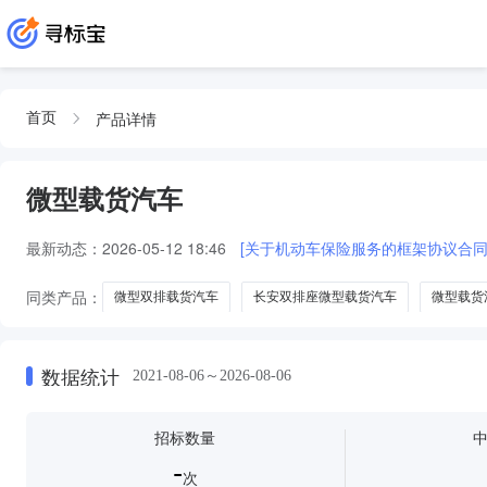
产品详情
首页
微型载货汽车
最新动态：
2026-05-12 18:46
[关于机动车保险服务的框架协议合同
同类产品：
微型双排载货汽车
长安双排座微型载货汽车
微型载货
数据统计
2021-08-06～2026-08-06
招标数量
-
次