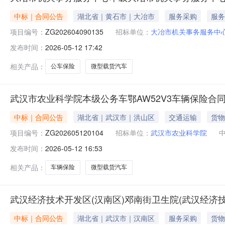
中标｜合同公告
湖北省｜黄石市｜大冶市
服务采购
服务
项目编号：
ZG202604090135
招标单位：
大冶市机关事务服务中
发布时间：
2026-05-12 17:42
相关产品：
公车保险
微型载货汽车
武汉市农业科学院本级公务车鄂AW52V3车辆保险合
中标｜合同公告
湖北省｜武汉市｜洪山区
交通运输
货物
项目编号：
ZG202605120104
招标单位：
武汉市农业科学院
发布时间：
2026-05-12 16:53
相关产品：
车辆保险
微型载货汽车
武汉经济技术开发区(汉南区)邓南街卫生院(武汉经济
中标｜合同公告
湖北省｜武汉市｜汉南区
服务采购
货物