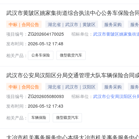
武汉市黄陂区姚家集街道综合执法中心公务车保险合
中标｜合同公告
湖北省｜武汉市｜黄陂区
服务采购
服务
项目编号：
ZG202604170025
招标单位：
武汉市黄陂区姚家集街
发布时间：
2026-05-12 17:48
相关产品：
公务车保险
微型载货汽车
武汉市公安局汉阳区分局交通管理大队车辆保险合同
中标｜合同公告
湖北省｜武汉市｜汉阳区
服务采购
服务
项目编号：
ZG202605080093
招标单位：
武汉市公安局汉阳区分
发布时间：
2026-05-12 17:43
相关产品：
车辆保险
微型载货汽车
大冶市机关事务服务中心本级大冶市机关事务服务中心