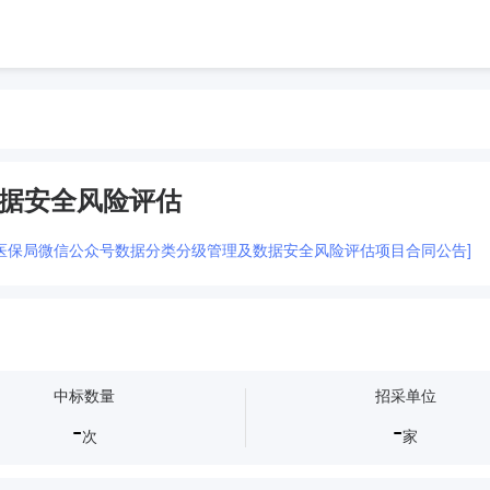
据安全风险评估
医保局微信公众号数据分类分级管理及数据安全风险评估项目合同公告]
中标数量
招采单位
-
-
次
家