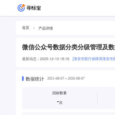
产品详情
首页
微信公众号数据分类分级管理及数
最新动态：
2025-12-10 18:16
[淮安市医疗保障局淮安市
数据统计
2021-08-07～2026-08-07
招标数量
-
次