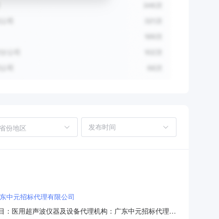
省份地区
东中元招标代理有限公司
0采购品目：医用超声波仪器及设备代理机构：广东中元招标代理有