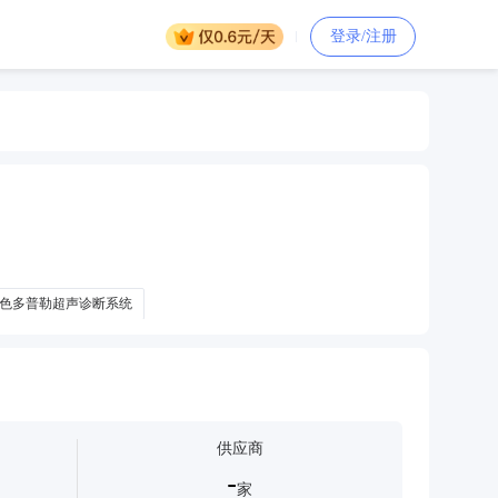
登录/注册
彩色多普勒超声诊断系统
彩色多普勒超声诊断系统采购多普勒超声诊断系统
供应商
-
家