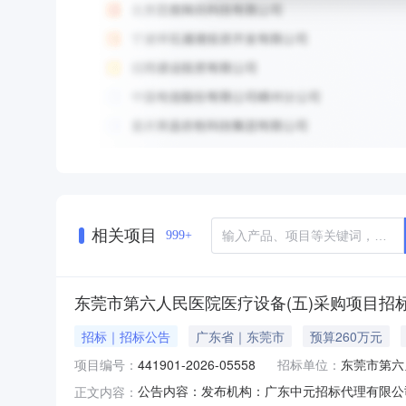
相关项目
999+
东莞市第六人民医院医疗设备(五)采购项目招
招标｜招标公告
广东省｜东莞市
预算260万元
项目编号：
441901-2026-05558
招标单位：
东莞市第六
公告内容：发布机构：广东中元招标代理有限公司采购
正文内容：