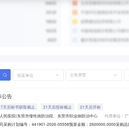
招采单位
标公告
7天后标书获取截止
21天后投标截止
21天后开标
人民医院(东莞市慢性病防治院、东莞市职业病防治中心
代理单位：
广
计划编号：441901-2026-05558预算金额：2600000.000