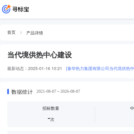
产品详情
首页
当代境供热中心建设
最新动态：
2025-01-16 10:21
[秦华热力集团有限公司当代境供热
数据统计
2021-08-07～2026-08-07
招标数量
-
次