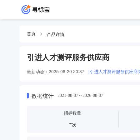
产品详情
首页
引进人才测评服务供应商
最新动态：
2025-06-20 20:37
[引进人才测评服务供应商采
数据统计
2021-08-07～2026-08-07
招标数量
-
次