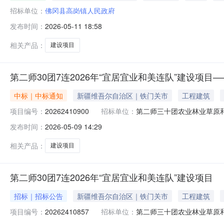
招标单位：
佛冈县高岗镇人民政府
发布时间：
2026-05-11 18:58
相关产品：
建设项目
第二师30团7连2026年“宜居宜业和美连队”建设项目
中标｜中标通知
新疆维吾尔自治区｜铁门关市
工程建筑
项目编号：
20262410900
招标单位：
第二师三十团农业林业草原
发布时间：
2026-05-09 14:29
相关产品：
建设项目
第二师30团7连2026年“宜居宜业和美连队”建设项目
招标｜招标公告
新疆维吾尔自治区｜铁门关市
工程建筑
项目编号：
20262410857
招标单位：
第二师三十团农业林业草原