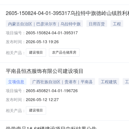
2605-150824-04-01-395317乌拉特中旗德
内蒙古自治区｜巴彦淖尔市｜乌拉特中旗
日用百货
工程
项目编号：
2605-150824-04-01-395317
发布时间：
2026-05-13 19:26
相关产品：
建设项目
农产品仓储库房
平南县恒杰服饰有限公司建设项目
立项信息
广西壮族自治区｜贵港市｜平南县
工程建筑
工
项目编号：
2605-450821-04-01-196726
发布时间：
2026-05-12 12:27
相关产品：
建设项目
尚学壹品1#-6#楼建设项目中标结果公告