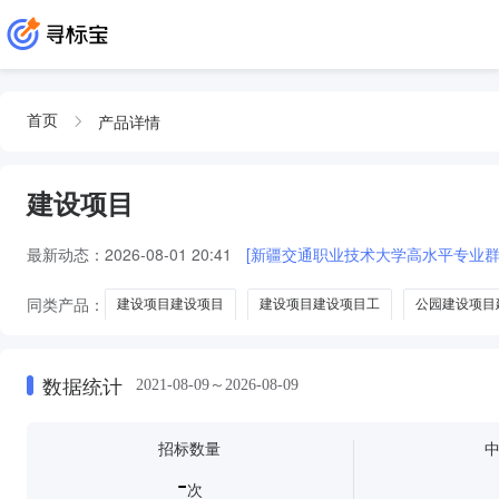
产品详情
首页
建设项目
最新动态：
2026-08-01 20:41
[新疆交通职业技术大学高水平专业
同类产品：
建设项目建设项目
建设项目建设项目工
公园建设项目
数据统计
2021-08-09～2026-08-09
招标数量
-
次