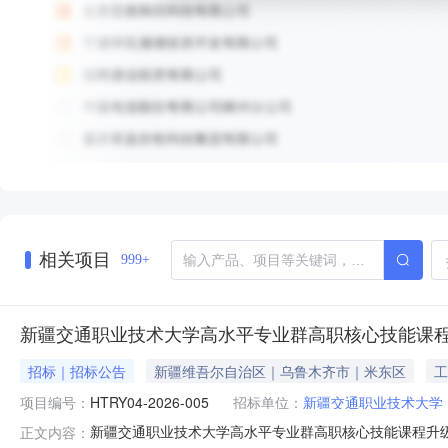
相关项目
999+
新疆交通职业技术大学高水平专业群高职核心技能课
招标｜招标公告
新疆维吾尔自治区｜乌鲁木齐市｜米东区
工
项目编号：
HTRY04-2026-005
招标单位：
新疆交通职业技术大学
新疆交通职业技术大学高水平专业群高职核心技能课程升
正文内容：