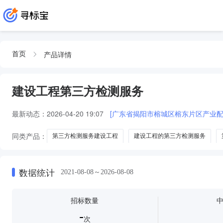
产品详情
首页
建设工程第三方检测服务
最新动态：
2026-04-20 19:07
[广东省揭阳市榕城区榕东片区产业
同类产品：
第三方检测服务建设工程
建设工程的第三方检测服务
建设工程提供第三方检测服务
改桥建设工程第三方检测服务
数据统计
2021-08-08～2026-08-08
招标数量
-
次