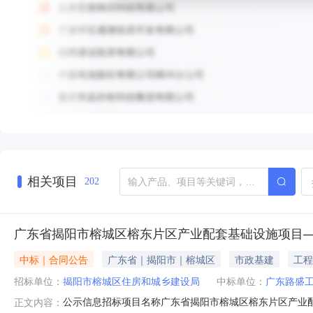
相关项目
202
广东省揭阳市榕城区榕东片区产业配套基础设施项目
中标｜合同公告
广东省｜揭阳市｜榕城区
市政基建
工程
招标单位：
揭阳市榕城区住房和城乡建设局
中标单位：
广东路盛
公示信息招标项目名称广东省揭阳市榕城区榕东片区产业
正文内容：