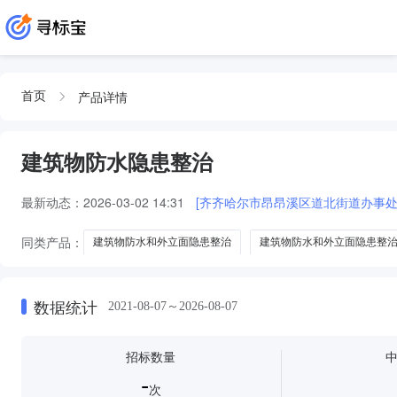
产品详情
首页
建筑物防水隐患整治
最新动态：
2026-03-02 14:31
[齐齐哈尔市昂昂溪区道北街道办事
同类产品：
建筑物防水和外立面隐患整治
建筑物防水和外立面隐患整
数据统计
2021-08-07～2026-08-07
招标数量
-
次