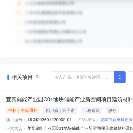
相关项目
51
宜宾储能产业园C01地块储能产业新空间项目建筑材
中标｜中标通知
四川省｜宜宾市
工程建筑
服务
项目编号：
JJCG202601220005-01
中标单位：
宜宾市新建科质量
宜宾储能产业园C01地块储能产业新空间项目建筑材料及
正文内容：