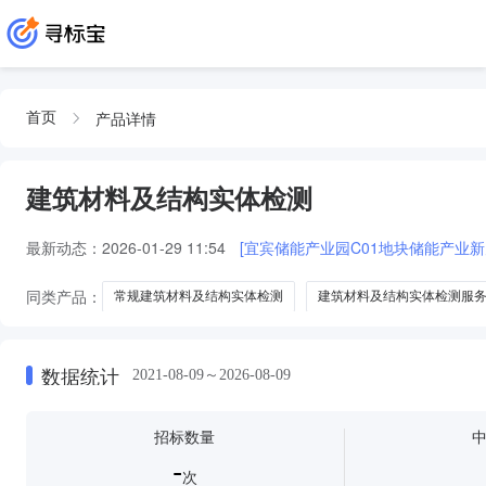
产品详情
首页
建筑材料及结构实体检测
最新动态：
2026-01-29 11:54
[宜宾储能产业园C01地块储能产业
同类产品：
常规建筑材料及结构实体检测
建筑材料及结构实体检测服
停车场常规建筑材料及结构实体检测
建筑材料及结构实体检测技术服务
数据统计
2021-08-09～2026-08-09
招标数量
-
次