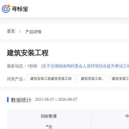
产品详情
首页
建筑安装工程
最新动态：
1秒前
[关于沙湖镇南闸村委会人居环境综合提升整治工
同类产品：
建筑安装工程建筑安装工程
建筑安装工程-
建筑安装
建筑安装工程工
数据统计
2021-08-07～2026-08-07
招标数量
-
次