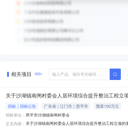
相关项目
999+
关于沙湖镇南闸村委会人居环境综合提升整治工程立
招标｜招标公告
广东省｜江门市｜恩平市
预算100万元
招标单位：
恩平市沙湖镇南闸村委会
关于沙湖镇南闸村委会人居环境综合提升整治工程立项的
正文内容：