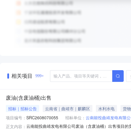
相关项目
999+
废油(含废油桶)出售
招标｜招标公告
云南省｜曲靖市｜麒麟区
水利水电
货物
项目编号：
SRC2608070055
招标单位：
云南能投曲靖发电有限公
云南能投曲靖发电有限公司废油（含废油桶）出售项目的
正文内容：