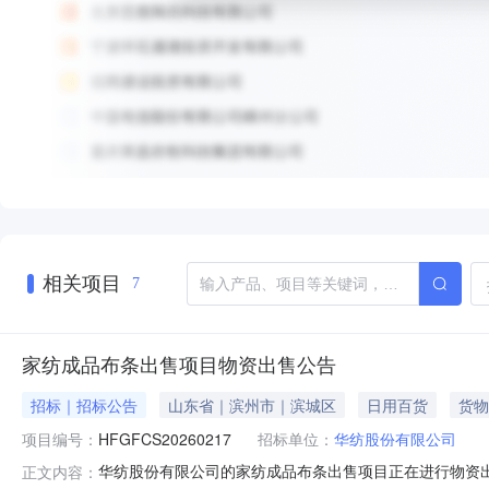
相关项目
7
家纺成品布条出售项目物资出售公告
招标｜招标公告
山东省｜滨州市｜滨城区
日用百货
货物
项目编号：
HFGFCS20260217
招标单位：
华纺股份有限公司
华纺股份有限公司的家纺成品布条出售项目正在进行物资出售
正文内容：