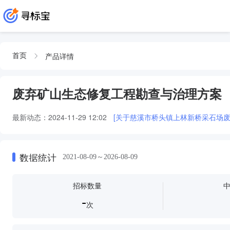
产品详情
首页
废弃矿山生态修复工程勘查与治理方案
最新动态：
2024-11-29 12:02
[关于慈溪市桥头镇上林新桥采石场
数据统计
2021-08-09～2026-08-09
招标数量
-
次