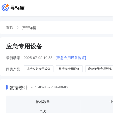
产品详情
首页
应急专用设备
最新动态：
2025-07-02 10:53
[应急专用设备购置]
同类产品：
排涝应急专用设备
核应急专用设备
应急物资专用设备
数据统计
2021-08-08～2026-08-08
招标数量
-
次