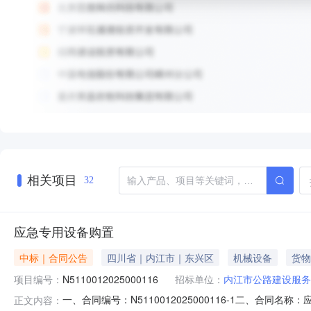
相关项目
32
应急专用设备购置
中标｜合同公告
四川省｜内江市｜东兴区
机械设备
货物
项目编号：
N5110012025000116
招标单位：
内江市公路建设服务
一、合同编号：N5110012025000116-1二、合同
正文内容：