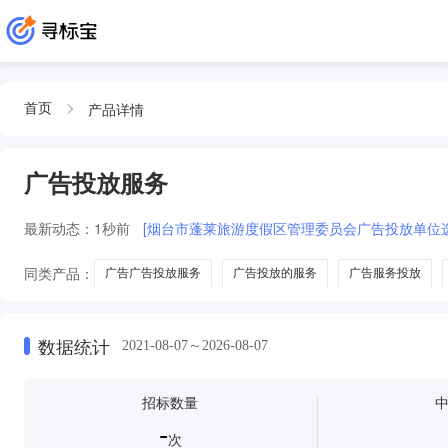
产品详情
首页
广告投放服务
最新动态：
1秒前
[烟台市蓬莱旅游度假区管理委员会广告投放单位
同类产品：
广告广告投放服务
广告投放的服务
广告服务投放
数据统计
2021-08-07～2026-08-07
招标数量
-
次