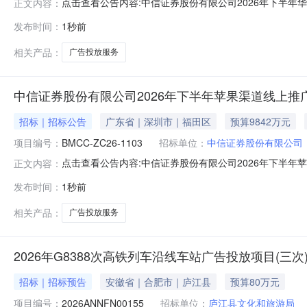
点击查看公告内容:中信证券股份有限公司2026年下半年华
正文内容：
发布时间：
1秒前
相关产品：
广告投放服务
中信证券股份有限公司2026年下半年苹果渠道线上推
招标｜招标公告
广东省｜深圳市｜福田区
预算9842万元
项目编号：
BMCC-ZC26-1103
招标单位：
中信证券股份有限公司
点击查看公告内容:中信证券股份有限公司2026年下半年苹
正文内容：
发布时间：
1秒前
相关产品：
广告投放服务
2026年G8388次高铁列车沿线车站广告投放项目(三次
招标｜招标预告
安徽省｜合肥市｜庐江县
预算80万元
项目编号：
2026ANNFN00155
招标单位：
庐江县文化和旅游局