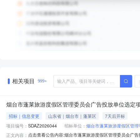
相关项目
999+
烟台市蓬莱旅游度假区管理委员会广告投放单位选定
招标｜信息变更
山东省｜烟台市｜蓬莱区
7天后开标
项目编号：
SDAZ2026044
招标单位：
烟台市蓬莱旅游度假区管理
点击查看公告内容:烟台市蓬莱旅游度假区管理委员会广告投
正文内容：