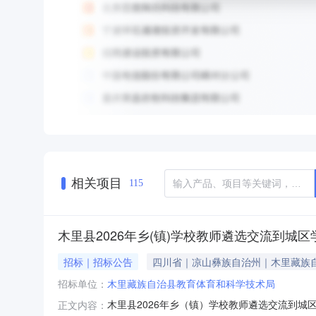
相关项目
115
木里县2026年乡(镇)学校教师遴选交流到城
招标｜招标公告
四川省｜凉山彝族自治州｜木里藏族
招标单位：
木里藏族自治县教育体育和科学技术局
木里县2026年乡（镇）学校教师遴选交流到城
正文内容：