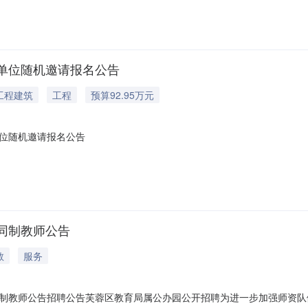
单位随机邀请报名公告
工程建筑
工程
预算92.95万元
位随机邀请报名公告
同制教师公告
教
服务
制教师公告招聘公告芙蓉区教育局属公办园公开招聘为进一步加强师资队