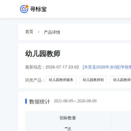
产品详情
首页
幼儿园教师
最新动态：
2026-07-17 23:02
[木里县2026年乡(镇)
同类产品：
幼儿园教师服务
幼儿园教师初
幼儿园教师
数据统计
2021-08-09～2026-08-09
招标数量
-
次