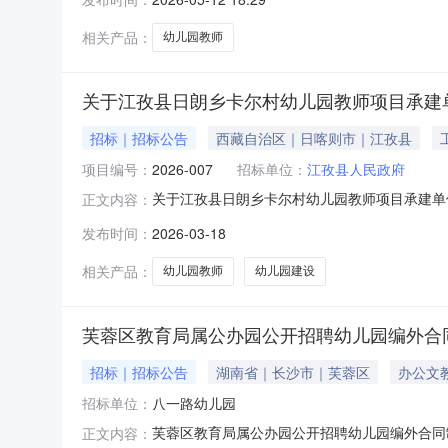
相关产品：
幼儿园教师
关于江孜县日朗乡卡尔村幼儿园教师项目承建
招标｜招标公告
西藏自治区｜日喀则市｜江孜县
项目编号：
2026-007
招标单位：
江孜县人民政府
关于江孜县日朗乡卡尔村幼儿园教师项目承建单
正文内容：
发布时间：
2026-03-18
相关产品：
幼儿园教师
幼儿园建设
芙蓉区教育局属公办园公开招聘幼儿园编外合
招标｜招标公告
湖南省｜长沙市｜芙蓉区
办公文
招标单位：
八一路幼儿园
芙蓉区教育局属公办园公开招聘幼儿园编外合同
正文内容：