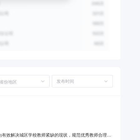
省份地区
告为有效解决城区学校教师紧缺的现状，规范优秀教师合理流