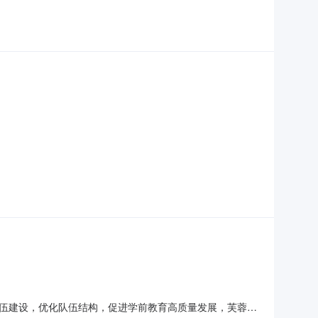
伍建设，优化队伍结构，促进学前教育高质量发展，芙蓉区