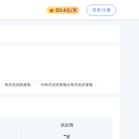
登录/注册
布式光伏的发电
分布式光伏发电分布式光伏发电
供应商
-
家