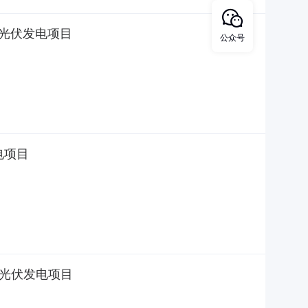
布式光伏发电项目
公众号
发电项目
布式光伏发电项目