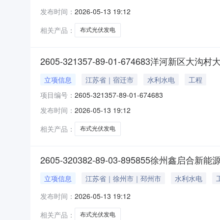
发布时间：
2026-05-13 19:12
相关产品：
布式光伏发电
2605-321357-89-01-674683洋河新
立项信息
江苏省｜宿迁市
水利水电
工程
项目编号：
2605-321357-89-01-674683
发布时间：
2026-05-13 19:12
相关产品：
布式光伏发电
2605-320382-89-03-895855徐州
立项信息
江苏省｜徐州市｜邳州市
水利水电
发布时间：
2026-05-13 19:12
相关产品：
布式光伏发电