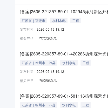
[备案]2605-321357-89-01-10294
江苏省｜宿迁市
水利水电
工程
发布时间：
2026-05-13 19:12
相关产品：
布式光伏发电
[备案]2605-320357-89-01-4202
江苏省｜徐州市｜沛县
水利水电
工程
发布时间：
2026-05-13 19:12
相关产品：
布式光伏发电
[备案]2605-320357-89-01-58111
江苏省｜徐州市｜沛县
水利水电
工程