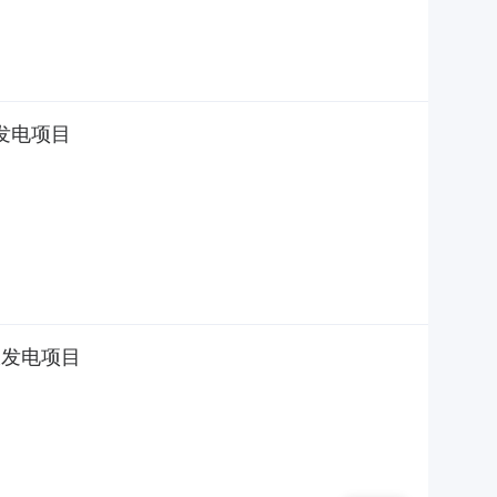
发电项目
光伏发电项目