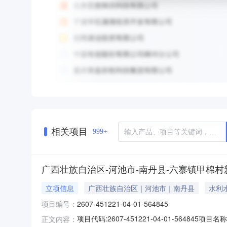
相关项目
999+
广西壮族自治区-河池市-南丹县-六寨镇甲棉村新
立项信息
广西壮族自治区｜河池市｜南丹县
水利
项目编号：
2607-451221-04-01-564845
项目代码:2607-451221-04-01-564
正文内容：