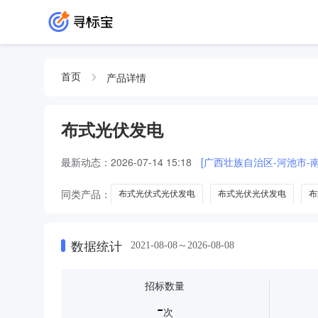
产品详情
首页
布式光伏发电
最新动态：
2026-07-14 15:18
[广西壮族自治区-河池市-
同类产品：
布式光伏式光伏发电
布式光伏光伏发电
布
数据统计
2021-08-08～2026-08-08
招标数量
-
次