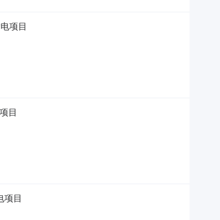
发电项目
电项目
发电项目