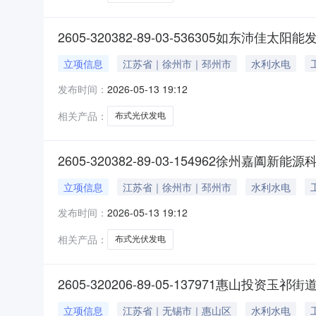
2605-320382-89-03-536305如东
立项信息
江苏省｜徐州市｜邳州市
水利水电
发布时间：
2026-05-13 19:12
相关产品：
布式光伏发电
2605-320382-89-03-154962徐州
立项信息
江苏省｜徐州市｜邳州市
水利水电
发布时间：
2026-05-13 19:12
相关产品：
布式光伏发电
2605-320206-89-05-137971惠山
立项信息
江苏省｜无锡市｜惠山区
水利水电