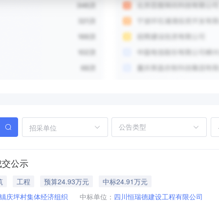
招采单位
成交公示
筑
工程
预算24.93万元
中标24.91万元
镇庆坪村集体经济组织
中标单位：
四川恒瑞德建设工程有限公司