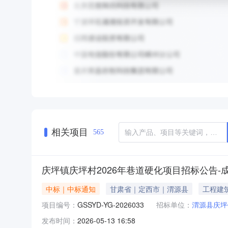
相关项目
565
庆坪镇庆坪村2026年巷道硬化项目招标公告-
中标｜中标通知
甘肃省｜定西市｜渭源县
工程建
项目编号：
GSSYD-YG-2026033
招标单位：
渭源县庆坪
发布时间：
2026-05-13 16:58