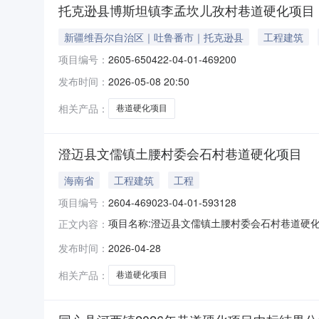
托克逊县博斯坦镇李孟坎儿孜村巷道硬化项目
新疆维吾尔自治区｜吐鲁番市｜托克逊县
工程建筑
项目编号：
2605-650422-04-01-469200
发布时间：
2026-05-08 20:50
相关产品：
巷道硬化项目
澄迈县文儒镇土腰村委会石村巷道硬化项目
海南省
工程建筑
工程
项目编号：
2604-469023-04-01-593128
项目名称:澄迈县文儒镇土腰村委会石村巷道硬化项目项目代码
正文内容：
发布时间：
2026-04-28
相关产品：
巷道硬化项目