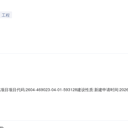
工程
:2604-469023-04-01-593128建设性质:新建申请时间:2026-