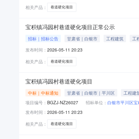
相关产品：
巷道硬化项目
宝积镇冯园村巷道硬化项目正常公示
招标｜招标公告
甘肃省｜白银市
工程建筑
工
发布时间：
2026-05-11 20:23
相关产品：
巷道硬化项目
宝积镇冯园村巷道硬化项目
中标｜中标通知
甘肃省｜白银市｜平川区
工程建
项目编号：
BGZJ-NZ26027
招标单位：
白银市平川区宝
发布时间：
2026-05-11 20:23
相关产品：
巷道硬化项目