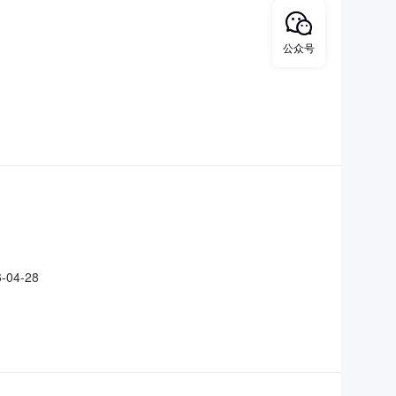
公众号
04-28