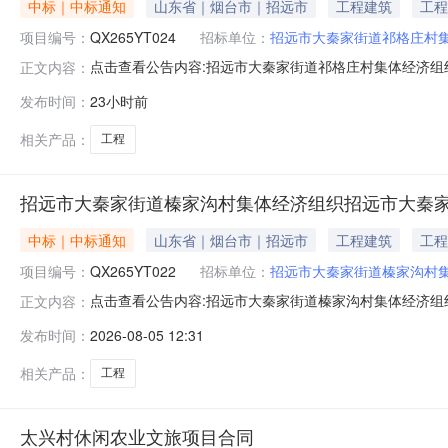
中标｜中标通知
山东省｜烟台市｜招远市
工程建筑
工程
项目编号：
QX265YT024
招标单位：
招远市大秦家街道祁格庄村
点击查看公告内容:招远市大秦家街道祁格庄村集体经济组
正文内容：
发布时间：
23小时前
相关产品：
工程
招远市大秦家街道榛家沟村集体经济组织招远市大秦
中标｜中标通知
山东省｜烟台市｜招远市
工程建筑
工程
项目编号：
QX265YT022
招标单位：
招远市大秦家街道榛家沟村
点击查看公告内容:招远市大秦家街道榛家沟村集体经济组
正文内容：
发布时间：
2026-08-05 12:31
相关产品：
工程
太兴村休闲农业文旅项目合同