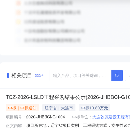
相关项目
999+
TCZ-2026-LSLD工程采购结果公示(2026-JHBBCI-G10
中标｜中标通知
辽宁省｜大连市
中标10.80万元
项目编号：
2026-JHBBCI-G1004
中标单位：
大连乾源建设工程有
项目所在地：辽宁省项目类别：工程采购方式：竞争性谈判我
正文内容：