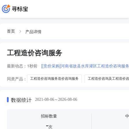
产品详情
首页
工程造价咨询服务
最新动态：
1秒前
[[竞价采购]河南省故县水库灌区工程造价咨询服
同类产品：
工程造价咨询服务造价咨询服务
工程造价咨询及工程造价
造价咨询工程造价咨询服务
工程造价咨询及造价咨询服务
工程工程
数据统计
2021-08-06～2026-08-06
招标数量
-
次