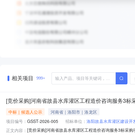
相关项目
999+
[竞价采购]河南省故县水库灌区工程造价咨询服务3标
中标｜候选人公示
河南省｜洛阳市｜洛龙区
项目编号：
GSST-2026-005
招标单位：
洛阳故县水库灌区建设开
[竞价采购]河南省故县水库灌区工程造价咨询服务3标采
正文内容：