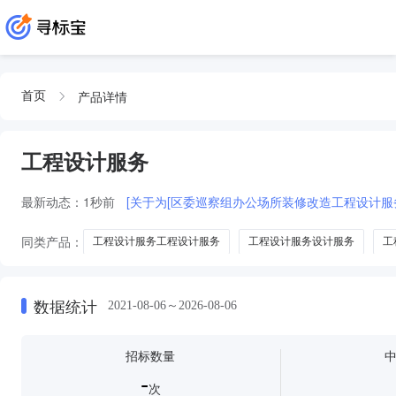
产品详情
首页
工程设计服务
最新动态：
1秒前
[关于为[区委巡察组办公场所装修改造工程设计服务
同类产品：
工程设计服务工程设计服务
工程设计服务设计服务
工
工程设计服务服务
数据统计
2021-08-06～2026-08-06
招标数量
-
次