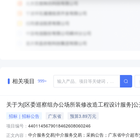
相关项目
999+
关于为[区委巡察组办公场所装修改造工程设计服务]公
招标｜招标公告
广东省
预算3.89万元
项目编号：
4401145679018462608060246
中介服务交易|中介服务交易；采购公告；广东省中介超市交易系
正文内容：